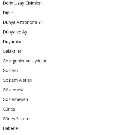
Derin Uzay Cisimleri
Diğer
Dünya Astronomi Yılı
Dünya ve Ay
Duyurular
Galaksiler
Gezegenler ve Uydular
Gözlem
Gözlem Aletleri
Gözlemevi
Gözlemevleri
Güneş
Güneş Sistemi
Haberler