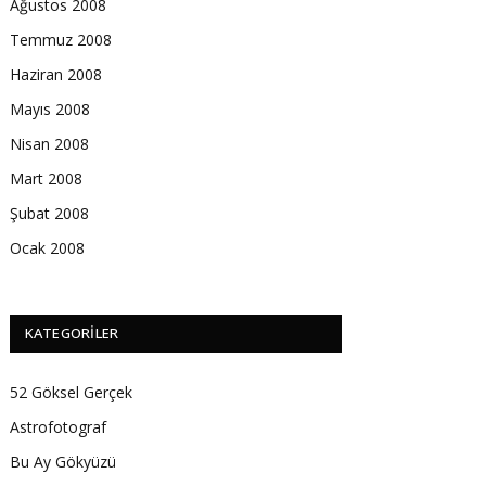
Ağustos 2008
Temmuz 2008
Haziran 2008
Mayıs 2008
Nisan 2008
Mart 2008
Şubat 2008
Ocak 2008
KATEGORILER
52 Göksel Gerçek
Astrofotograf
Bu Ay Gökyüzü