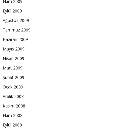
Ekim 2009
Eylül 2009
Ağustos 2009
Temmuz 2009
Haziran 2009
Mayıs 2009
Nisan 2009
Mart 2009
Şubat 2009
Ocak 2009
Aralık 2008
Kasım 2008
Ekim 2008
Eylül 2008