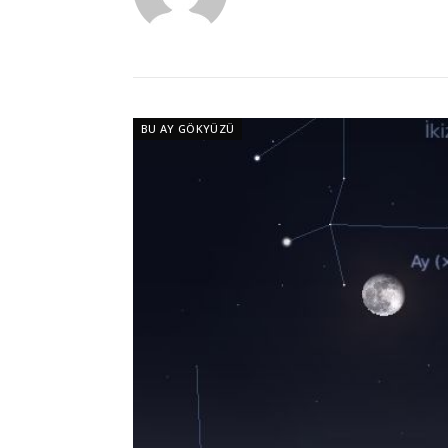
BU AY GÖKYÜZÜ