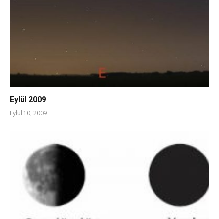
Eylül 2009
Eylül 10, 2009