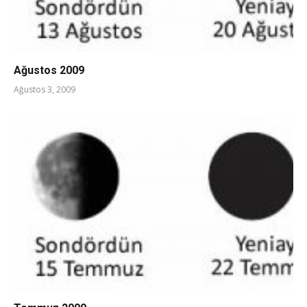
Ağustos 2009
Ağustos 3, 2009