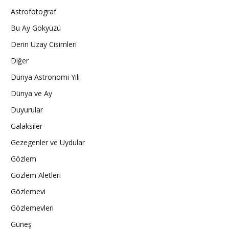
Astrofotograf
Bu Ay Gökyüzü
Derin Uzay Cisimleri
Diğer
Dünya Astronomi Yılı
Dünya ve Ay
Duyurular
Galaksiler
Gezegenler ve Uydular
Gözlem
Gözlem Aletleri
Gözlemevi
Gözlemevleri
Güneş