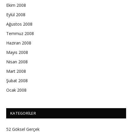
Ekim 2008
Eylül 2008
Ağustos 2008
Temmuz 2008
Haziran 2008
Mayıs 2008
Nisan 2008
Mart 2008
Şubat 2008
Ocak 2008
KATEGORILER
52 Göksel Gerçek