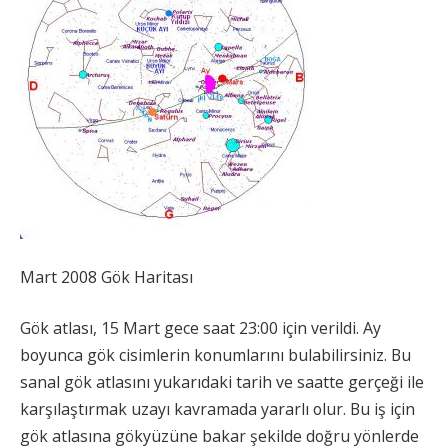
Mart 2008 Gök Haritası
Gök atlası, 15 Mart gece saat 23:00 için verildi. Ay
boyunca gök cisimlerin konumlarını bulabilirsiniz. Bu
sanal gök atlasını yukarıdaki tarih ve saatte gerçeği ile
karşılaştırmak uzayı kavramada yararlı olur. Bu iş için
gök atlasına gökyüzüne bakar şekilde doğru yönlerde