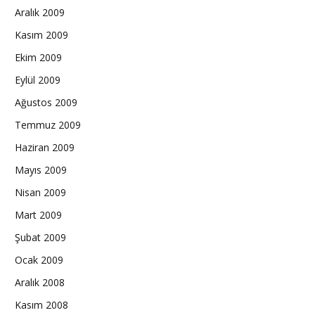
Aralık 2009
Kasım 2009
Ekim 2009
Eylül 2009
Ağustos 2009
Temmuz 2009
Haziran 2009
Mayıs 2009
Nisan 2009
Mart 2009
Şubat 2009
Ocak 2009
Aralık 2008
Kasım 2008