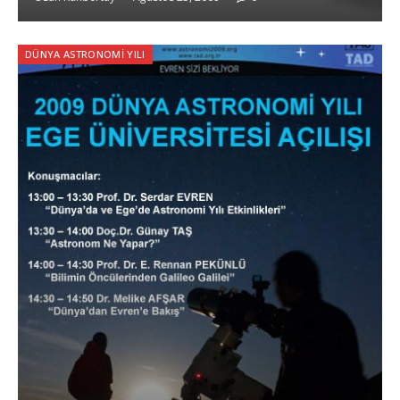
DÜNYA ASTRONOMI YILI