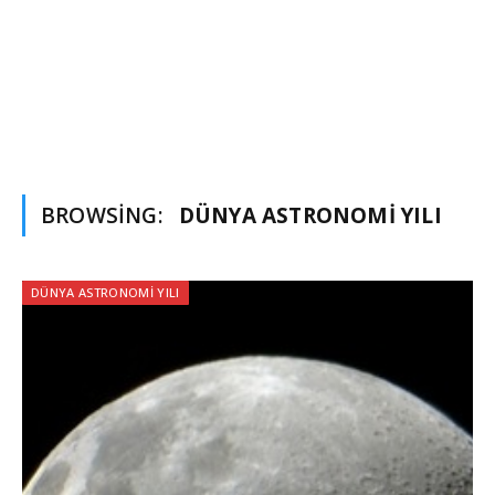
BROWSING:
DÜNYA ASTRONOMI YILI
DÜNYA ASTRONOMI YILI