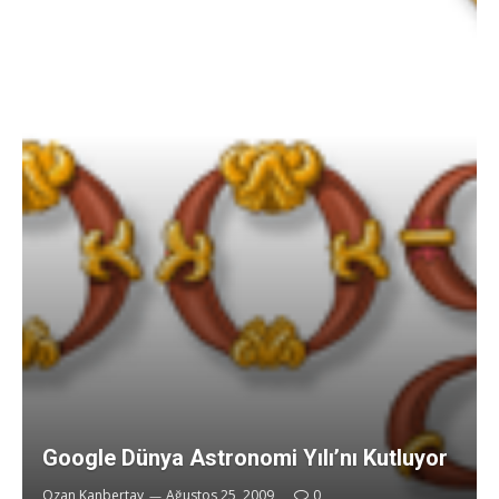
Google Dünya Astronomi Yılı’nı Kutluyor
Ozan Kanbertay
Ağustos 25, 2009
0