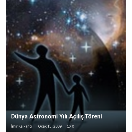
Dünya Astronomi Yılı Açılış Töreni
İmir Kalkancı
Ocak 15, 2009
0