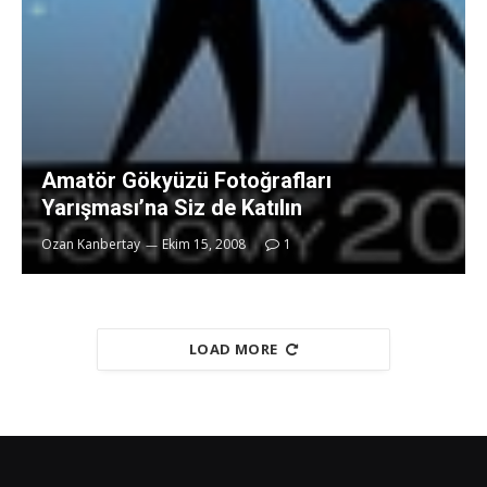
Amatör Gökyüzü Fotoğrafları
Yarışması’na Siz de Katılın
Ozan Kanbertay
Ekim 15, 2008
1
LOAD MORE