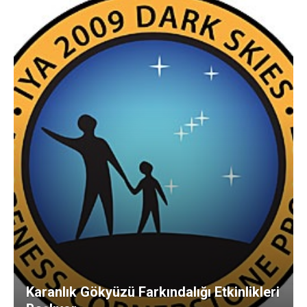
Karanlık Gökyüzü Farkındalığı Etkinlikleri