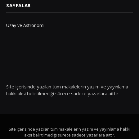
SAYFALAR
Uzay ve Astronomi
Site içerisinde yazılan tüm makalelerin yazım ve yayınlama
hakkı aksi belirtilmediği sürece sadece yazarlara aittir.
Site içerisinde yazılan tüm makalelerin yazım ve yayınlama hakkı
aksi belirtilmediği sürece sadece yazarlara aittir.