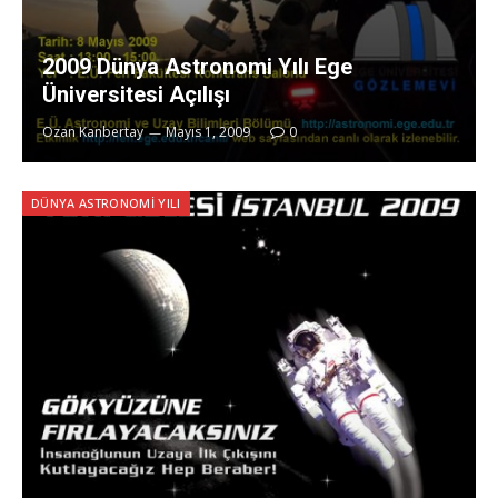
2009 Dünya Astronomi Yılı Ege
Üniversitesi Açılışı
Ozan Kanbertay
Mayıs 1, 2009
0
DÜNYA ASTRONOMI YILI