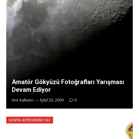
Amatör Gökyüzü Fotoğrafları Yarışması
Devam Ediyor
İmir Kalkancı
Eylül 20, 2009
0
DÜNYA ASTRONOMI YILI