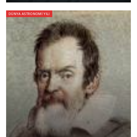
DÜNYA ASTRONOMI YILI