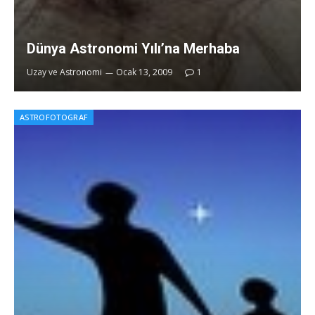
Dünya Astronomi Yılı’na Merhaba
Uzay ve Astronomi
Ocak 13, 2009
1
ASTROFOTOGRAF