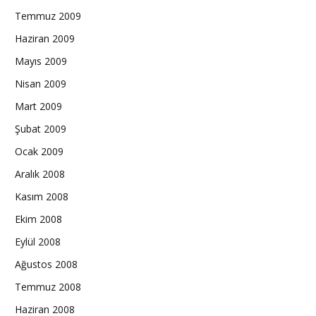
Temmuz 2009
Haziran 2009
Mayıs 2009
Nisan 2009
Mart 2009
Şubat 2009
Ocak 2009
Aralık 2008
Kasım 2008
Ekim 2008
Eylül 2008
Ağustos 2008
Temmuz 2008
Haziran 2008