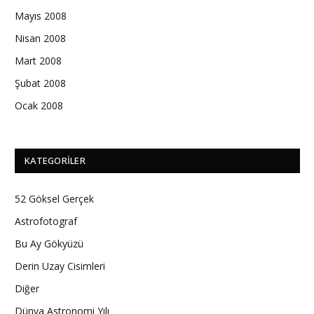
Mayıs 2008
Nisan 2008
Mart 2008
Şubat 2008
Ocak 2008
KATEGORILER
52 Göksel Gerçek
Astrofotograf
Bu Ay Gökyüzü
Derin Uzay Cisimleri
Diğer
Dünya Astronomi Yılı