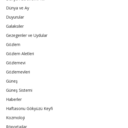
Dünya ve Ay
Duyurular
Galaksiler
Gezegenler ve Uydular
Gözlem
Gözlem Aletleri
Gözlemevi
Gözlemevleri
Güneş
Güneş Sistemi
Haberler
Haftasonu Gökyüzü Keyfi
Kozmoloji
Röportajlar