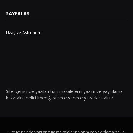
SAYFALAR
Uzay ve Astronomi
Site içerisinde yazılan tüm makalelerin yazım ve yayınlama
hakkı aksi belirtilmediği sürece sadece yazarlara aittir.
Site içerisinde yazılan tüm makalelerin yazım ve yayınlama hakkı