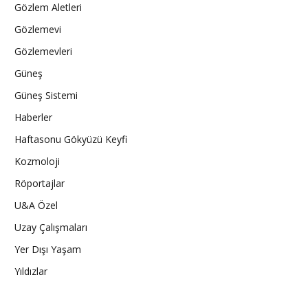
Gözlem Aletleri
Gözlemevi
Gözlemevleri
Güneş
Güneş Sistemi
Haberler
Haftasonu Gökyüzü Keyfi
Kozmoloji
Röportajlar
U&A Özel
Uzay Çalışmaları
Yer Dışı Yaşam
Yıldızlar