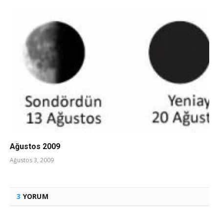
Ağustos 2009
Ağustos 3, 2009
3
YORUM