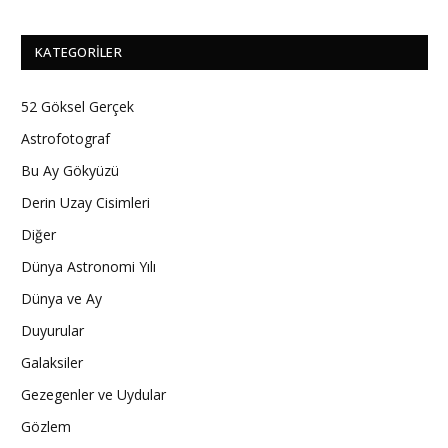
KATEGORILER
52 Göksel Gerçek
Astrofotograf
Bu Ay Gökyüzü
Derin Uzay Cisimleri
Diğer
Dünya Astronomi Yılı
Dünya ve Ay
Duyurular
Galaksiler
Gezegenler ve Uydular
Gözlem