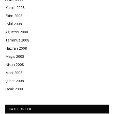
Kasım 2008
Ekim 2008
Eylül 2008
Ağustos 2008
Temmuz 2008
Haziran 2008
Mayıs 2008
Nisan 2008
Mart 2008
Şubat 2008
Ocak 2008
KATEGORILER