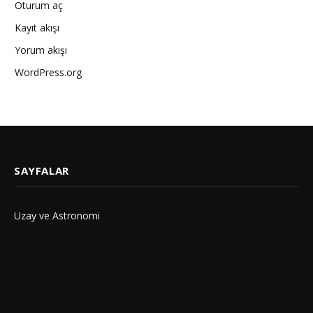
Oturum aç
Kayıt akışı
Yorum akışı
WordPress.org
SAYFALAR
Uzay ve Astronomi