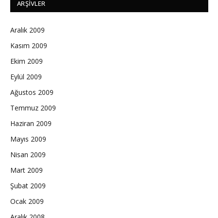
ARŞIVLER
Aralık 2009
Kasım 2009
Ekim 2009
Eylül 2009
Ağustos 2009
Temmuz 2009
Haziran 2009
Mayıs 2009
Nisan 2009
Mart 2009
Şubat 2009
Ocak 2009
Aralık 2008