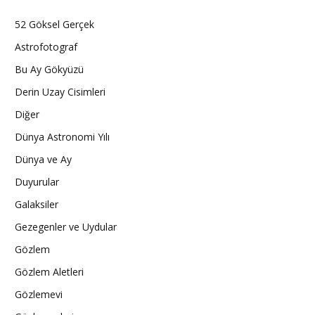
52 Göksel Gerçek
Astrofotograf
Bu Ay Gökyüzü
Derin Uzay Cisimleri
Diğer
Dünya Astronomi Yılı
Dünya ve Ay
Duyurular
Galaksiler
Gezegenler ve Uydular
Gözlem
Gözlem Aletleri
Gözlemevi