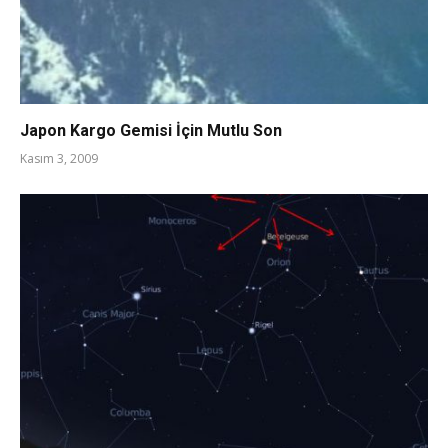
Japon Kargo Gemisi İçin Mutlu Son
Kasım 3, 2009