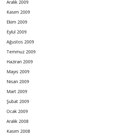
Aralık 2009
Kasım 2009
Ekim 2009
Eylül 2009
Ağustos 2009
Temmuz 2009
Haziran 2009
Mayıs 2009
Nisan 2009
Mart 2009
Şubat 2009
Ocak 2009
Aralık 2008
Kasım 2008