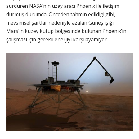
sürdüren NASA’nın uzay aracı Phoenix ile iletişim
durmuş durumda. Önceden tahmin edildiği gibi,
mevsimsel şartlar nedeniyle azalan Güneş ışığı,
Mars’ın kuzey kutup bölgesinde bulunan Phoenix’in
çalışması için gerekli enerjiyi karşılayamıyor.