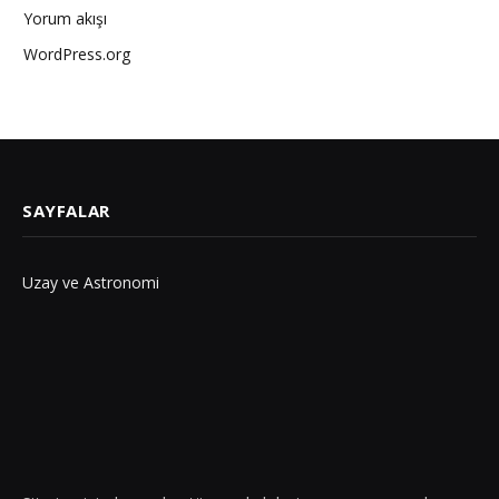
Yorum akışı
WordPress.org
SAYFALAR
Uzay ve Astronomi