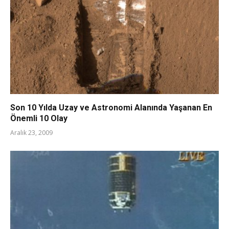
Son 10 Yılda Uzay ve Astronomi Alanında Yaşanan En
Önemli 10 Olay
Aralık 23, 2009