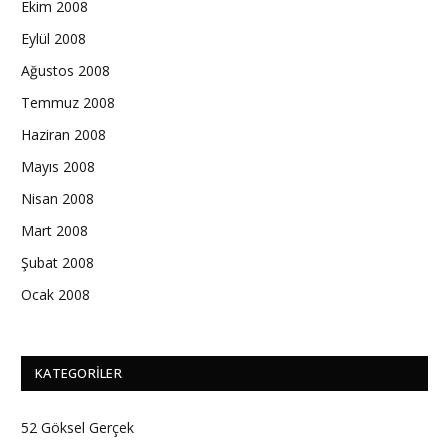
Ekim 2008
Eylül 2008
Ağustos 2008
Temmuz 2008
Haziran 2008
Mayıs 2008
Nisan 2008
Mart 2008
Şubat 2008
Ocak 2008
KATEGORILER
52 Göksel Gerçek