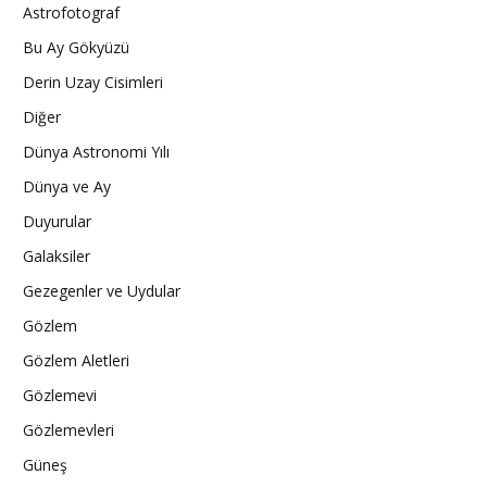
Astrofotograf
Bu Ay Gökyüzü
Derin Uzay Cisimleri
Diğer
Dünya Astronomi Yılı
Dünya ve Ay
Duyurular
Galaksiler
Gezegenler ve Uydular
Gözlem
Gözlem Aletleri
Gözlemevi
Gözlemevleri
Güneş