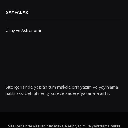
SAYFALAR
Uzay ve Astronomi
Site içerisinde yazılan tüm makalelerin yazım ve yayınlama
hakkı aksi belirtilmediği sürece sadece yazarlara aittir.
Site içerisinde yazılan tüm makalelerin yazım ve yayınlama hakkı