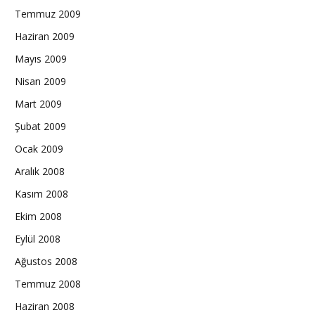
Temmuz 2009
Haziran 2009
Mayıs 2009
Nisan 2009
Mart 2009
Şubat 2009
Ocak 2009
Aralık 2008
Kasım 2008
Ekim 2008
Eylül 2008
Ağustos 2008
Temmuz 2008
Haziran 2008