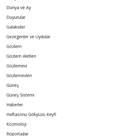
Dünya ve Ay
Duyurular
Galaksiler
Gezegenler ve Uydular
Gözlem
Gözlem Aletleri
Gözlemevi
Gözlemevleri
Güneş
Güneş Sistemi
Haberler
Haftasonu Gökyüzü Keyfi
Kozmoloji
Röportajlar