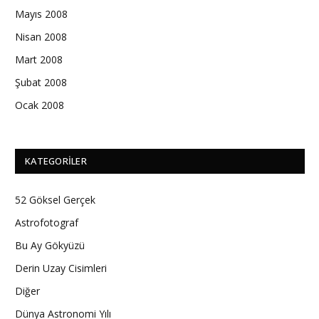
Mayıs 2008
Nisan 2008
Mart 2008
Şubat 2008
Ocak 2008
KATEGORILER
52 Göksel Gerçek
Astrofotograf
Bu Ay Gökyüzü
Derin Uzay Cisimleri
Diğer
Dünya Astronomi Yılı