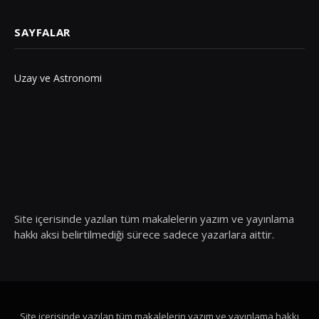
SAYFALAR
Uzay ve Astronomi
Site içerisinde yazılan tüm makalelerin yazım ve yayınlama
hakkı aksi belirtilmediği sürece sadece yazarlara aittir.
Site içerisinde yazılan tüm makalelerin yazım ve yayınlama hakkı