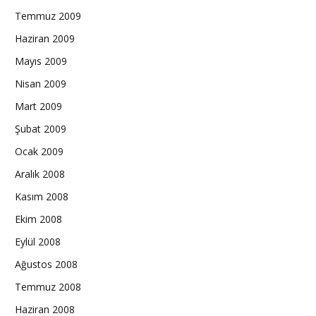
Temmuz 2009
Haziran 2009
Mayıs 2009
Nisan 2009
Mart 2009
Şubat 2009
Ocak 2009
Aralık 2008
Kasım 2008
Ekim 2008
Eylül 2008
Ağustos 2008
Temmuz 2008
Haziran 2008