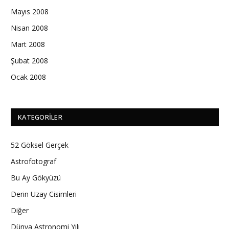
Mayıs 2008
Nisan 2008
Mart 2008
Şubat 2008
Ocak 2008
KATEGORILER
52 Göksel Gerçek
Astrofotograf
Bu Ay Gökyüzü
Derin Uzay Cisimleri
Diğer
Dünya Astronomi Yılı