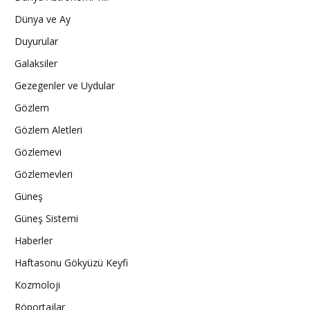
Dünya ve Ay
Duyurular
Galaksiler
Gezegenler ve Uydular
Gözlem
Gözlem Aletleri
Gözlemevi
Gözlemevleri
Güneş
Güneş Sistemi
Haberler
Haftasonu Gökyüzü Keyfi
Kozmoloji
Röportajlar