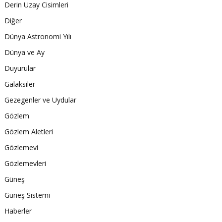
Derin Uzay Cisimleri
Diğer
Dünya Astronomi Yılı
Dünya ve Ay
Duyurular
Galaksiler
Gezegenler ve Uydular
Gözlem
Gözlem Aletleri
Gözlemevi
Gözlemevleri
Güneş
Güneş Sistemi
Haberler