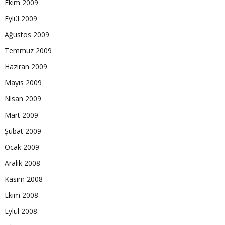
Ekim 2009
Eylül 2009
Ağustos 2009
Temmuz 2009
Haziran 2009
Mayıs 2009
Nisan 2009
Mart 2009
Şubat 2009
Ocak 2009
Aralık 2008
Kasım 2008
Ekim 2008
Eylül 2008