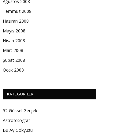
Ağustos 2008
Temmuz 2008
Haziran 2008
Mayıs 2008
Nisan 2008
Mart 2008
Şubat 2008
Ocak 2008
KATEGORILER
52 Göksel Gerçek
Astrofotograf
Bu Ay Gökyüzü