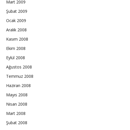
Mart 2009
Şubat 2009
Ocak 2009
Aralık 2008
Kasım 2008
Ekim 2008
Eylül 2008
Ağustos 2008
Temmuz 2008
Haziran 2008
Mayıs 2008
Nisan 2008
Mart 2008
Şubat 2008