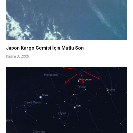
Japon Kargo Gemisi İçin Mutlu Son
Kasım 3, 2009