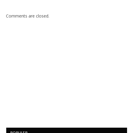
Comments are closed.
POPULER