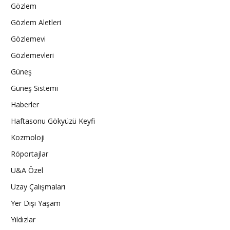
Gözlem
Gözlem Aletleri
Gözlemevi
Gözlemevleri
Güneş
Güneş Sistemi
Haberler
Haftasonu Gökyüzü Keyfi
Kozmoloji
Röportajlar
U&A Özel
Uzay Çalışmaları
Yer Dışı Yaşam
Yıldızlar