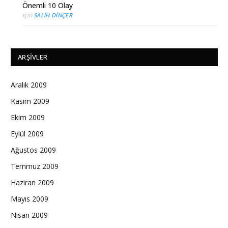
Önemli 10 Olay
için
SALIH DINÇER
ARŞIVLER
Aralık 2009
Kasım 2009
Ekim 2009
Eylül 2009
Ağustos 2009
Temmuz 2009
Haziran 2009
Mayıs 2009
Nisan 2009