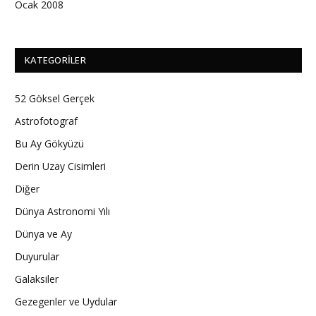
Ocak 2008
KATEGORILER
52 Göksel Gerçek
Astrofotograf
Bu Ay Gökyüzü
Derin Uzay Cisimleri
Diğer
Dünya Astronomi Yılı
Dünya ve Ay
Duyurular
Galaksiler
Gezegenler ve Uydular