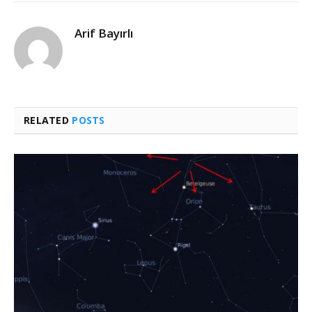
Arif Bayırlı
RELATED
POSTS