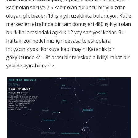
kadir olan sarı ve 7.5 kadir olan turuncu bir yıldızdan
oluşan çift bizden 19 ışık yılı uzaklıkta bulunuyor. Kütle
merkezleri etrafında bir tam dönüşleri 480 ışık yılı olan
bu ikilini arasındaki açıklık 12 yay saniyesi kadar. Bu
haftaki zor hedefimiz için devasa teleskoplara
ihtiyacınız yok, korkuya kapılmayın! Karanlık bir
gökyüzünde 4” – 8” arası bir teleskopla ikiliyi rahat bir
şekilde ayırabilirsiniz.