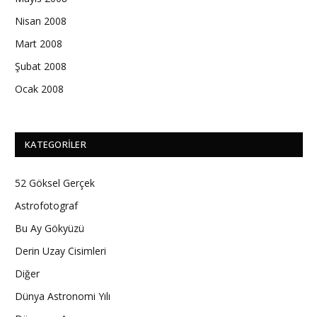
Nisan 2008
Mart 2008
Şubat 2008
Ocak 2008
KATEGORILER
52 Göksel Gerçek
Astrofotograf
Bu Ay Gökyüzü
Derin Uzay Cisimleri
Diğer
Dünya Astronomi Yılı