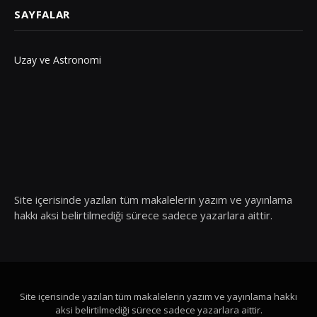
SAYFALAR
Uzay ve Astronomi
Site içerisinde yazılan tüm makalelerin yazım ve yayınlama
hakkı aksi belirtilmediği sürece sadece yazarlara aittir.
Site içerisinde yazılan tüm makalelerin yazım ve yayınlama hakkı
aksi belirtilmediği sürece sadece yazarlara aittir.