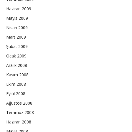
Haziran 2009
Mayıs 2009
Nisan 2009
Mart 2009
Şubat 2009
Ocak 2009
Aralık 2008
Kasım 2008
Ekim 2008
Eylül 2008
Ağustos 2008
Temmuz 2008
Haziran 2008
Mayıs 2008