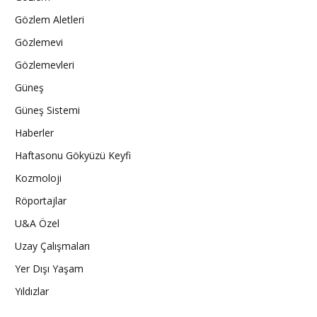
Gözlem Aletleri
Gözlemevi
Gözlemevleri
Güneş
Güneş Sistemi
Haberler
Haftasonu Gökyüzü Keyfi
Kozmoloji
Röportajlar
U&A Özel
Uzay Çalışmaları
Yer Dışı Yaşam
Yıldızlar