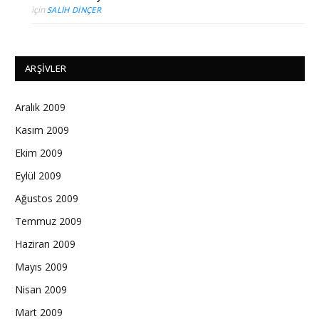
için
SALIH DINÇER
ARŞIVLER
Aralık 2009
Kasım 2009
Ekim 2009
Eylül 2009
Ağustos 2009
Temmuz 2009
Haziran 2009
Mayıs 2009
Nisan 2009
Mart 2009