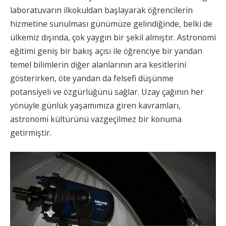
laboratuvarın ilkokuldan başlayarak öğrencilerin
hizmetine sunulması günümüze gelindiğinde, belki de
ülkemiz dışında, çok yaygın bir şekil almıştır. Astronomi
eğitimi geniş bir bakış açısı ile öğrenciye bir yandan
temel bilimlerin diğer alanlarının ara kesitlerini
gösterirken, öte yandan da felsefi düşünme
potansiyeli ve özgürlüğünü sağlar. Uzay çağının her
yönüyle günlük yaşamımıza giren kavramları,
astronomi kültürünü vazgeçilmez bir konuma
getirmiştir.