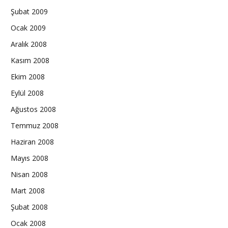
Şubat 2009
Ocak 2009
Aralık 2008
Kasım 2008
Ekim 2008
Eylül 2008
Ağustos 2008
Temmuz 2008
Haziran 2008
Mayıs 2008
Nisan 2008
Mart 2008
Şubat 2008
Ocak 2008