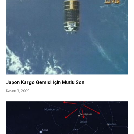
Japon Kargo Gemisi İçin Mutlu Son
Kasım 3, 2009