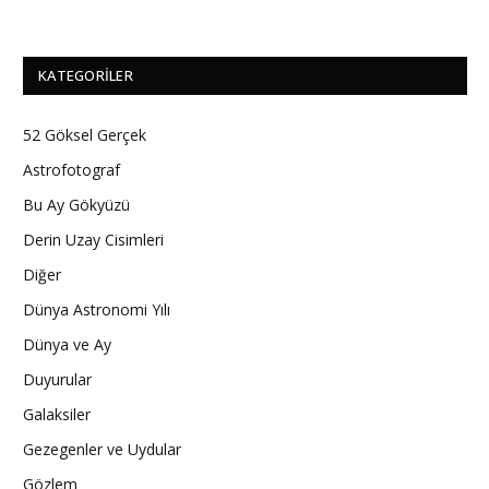
KATEGORILER
52 Göksel Gerçek
Astrofotograf
Bu Ay Gökyüzü
Derin Uzay Cisimleri
Diğer
Dünya Astronomi Yılı
Dünya ve Ay
Duyurular
Galaksiler
Gezegenler ve Uydular
Gözlem