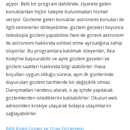
açıyor. Belli bir program dahilinde, ziyarete gelen
konuklardan hiçbir talepte bulunmadan hizmet
veriyor. Gözleme gelen konuklar astronomi konuları ile
ilgili seminerler dinleyebilme, gözlem geceleri boyunca
teleskopla gözlem yapabilme hem de görevli astronom
ile astronomi hakkında sohbet etme ayrıcalığına sahip
oluyorlar. Bu programlara katılmak isteyenler, Aka
Koleji’ne başvurabilir ve aylık gözlem geceleri ve
gözlem saatleri hakkında bilgi alabilirler. Hava
koşulları uygun olduğu sürece, ayın ilk günlerinde
duyurulan gözlem tarihlerde bir değişiklik olmaz.
Danışmadan randevu alarak, o ay içinde yapılacak
gözlemlerden istediklerini katılabilirler. Okulun web
adresinden krokiye ulaşarak kolayca ulaşımlarını
sağlayabilirler.
AKA Koleji Güneş ve Uzay Gözlemevi