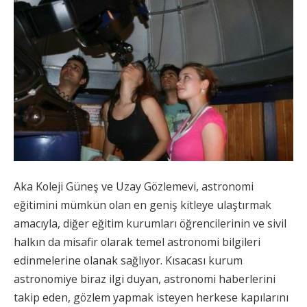
Aka Koleji Güneş ve Uzay Gözlemevi, astronomi
eğitimini mümkün olan en geniş kitleye ulaştırmak
amacıyla, diğer eğitim kurumları öğrencilerinin ve sivil
halkın da misafir olarak temel astronomi bilgileri
edinmelerine olanak sağlıyor. Kısacası kurum
astronomiye biraz ilgi duyan, astronomi haberlerini
takip eden, gözlem yapmak isteyen herkese kapılarını