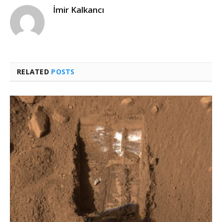
İmir Kalkancı
RELATED
POSTS