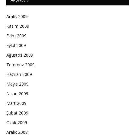
Aralık 2009
Kasım 2009
Ekim 2009
Eylül 2009
Ağustos 2009
Temmuz 2009
Haziran 2009
Mayıs 2009
Nisan 2009
Mart 2009
Şubat 2009
Ocak 2009
Aralık 2008