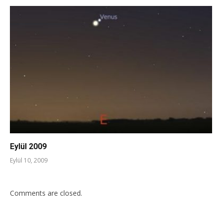
Eylül 2009
Eylül 10, 2009
Comments are closed.