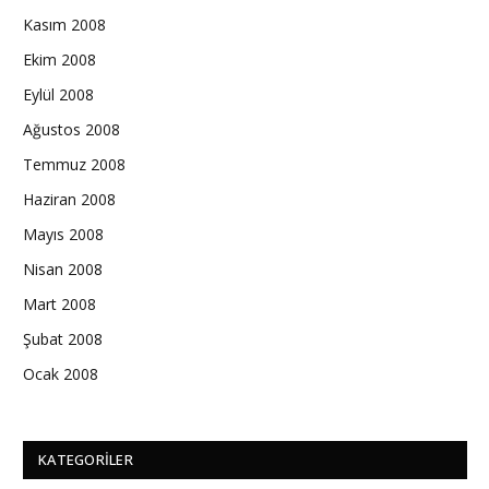
Kasım 2008
Ekim 2008
Eylül 2008
Ağustos 2008
Temmuz 2008
Haziran 2008
Mayıs 2008
Nisan 2008
Mart 2008
Şubat 2008
Ocak 2008
KATEGORILER