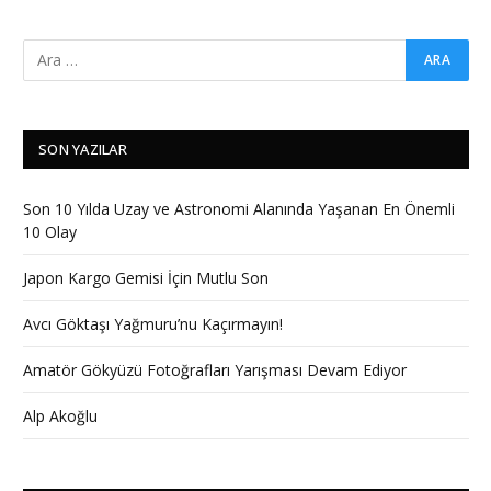
SON YAZILAR
Son 10 Yılda Uzay ve Astronomi Alanında Yaşanan En Önemli
10 Olay
Japon Kargo Gemisi İçin Mutlu Son
Avcı Göktaşı Yağmuru’nu Kaçırmayın!
Amatör Gökyüzü Fotoğrafları Yarışması Devam Ediyor
Alp Akoğlu