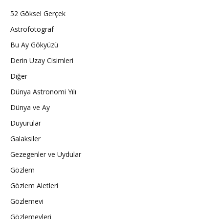
52 Göksel Gerçek
Astrofotograf
Bu Ay Gökyüzü
Derin Uzay Cisimleri
Diğer
Dünya Astronomi Yılı
Dünya ve Ay
Duyurular
Galaksiler
Gezegenler ve Uydular
Gözlem
Gözlem Aletleri
Gözlemevi
Gözlemevleri