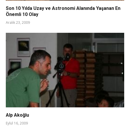
Son 10 Yılda Uzay ve Astronomi Alanında Yaşanan En
Önemli 10 Olay
Aralık 23, 2009
Alp Akoğlu
Eylül 16, 2009