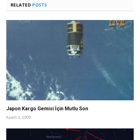
RELATED
POSTS
Japon Kargo Gemisi İçin Mutlu Son
Kasım 3, 2009