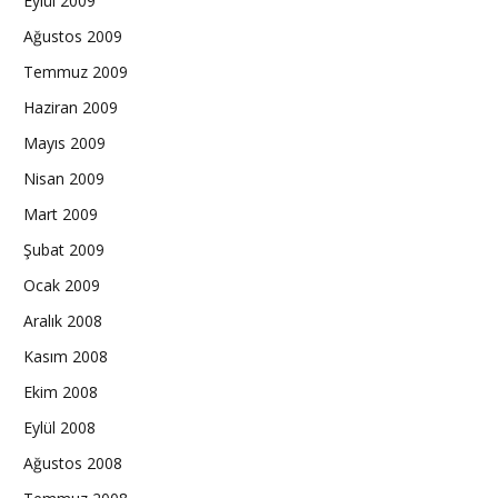
Eylül 2009
Ağustos 2009
Temmuz 2009
Haziran 2009
Mayıs 2009
Nisan 2009
Mart 2009
Şubat 2009
Ocak 2009
Aralık 2008
Kasım 2008
Ekim 2008
Eylül 2008
Ağustos 2008