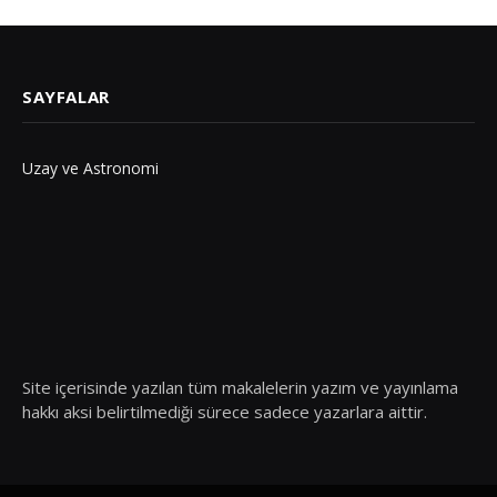
SAYFALAR
Uzay ve Astronomi
Site içerisinde yazılan tüm makalelerin yazım ve yayınlama
hakkı aksi belirtilmediği sürece sadece yazarlara aittir.