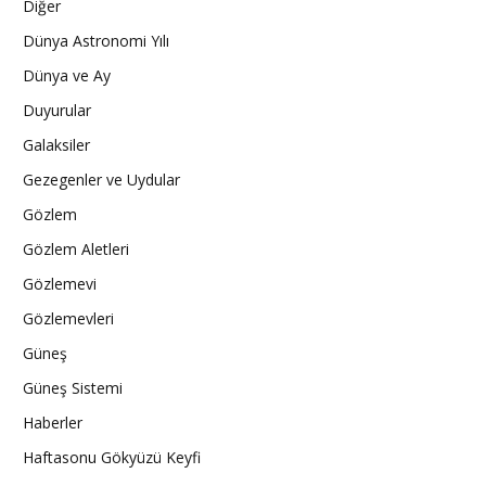
Diğer
Dünya Astronomi Yılı
Dünya ve Ay
Duyurular
Galaksiler
Gezegenler ve Uydular
Gözlem
Gözlem Aletleri
Gözlemevi
Gözlemevleri
Güneş
Güneş Sistemi
Haberler
Haftasonu Gökyüzü Keyfi