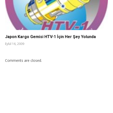
Japon Kargo Gemisi HTV-1 İçin Her Şey Yolunda
Eylül 16, 2009
Comments are closed.