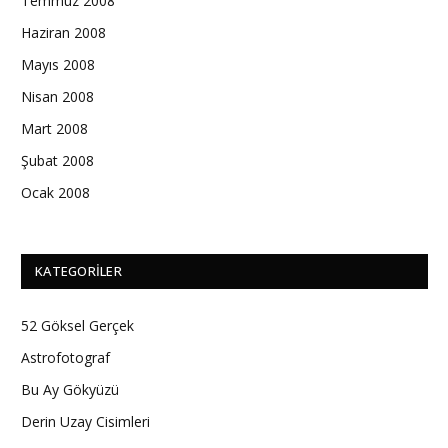
Temmuz 2008
Haziran 2008
Mayıs 2008
Nisan 2008
Mart 2008
Şubat 2008
Ocak 2008
KATEGORILER
52 Göksel Gerçek
Astrofotograf
Bu Ay Gökyüzü
Derin Uzay Cisimleri