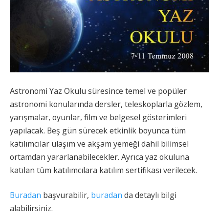
Astronomi Yaz Okulu süresince temel ve popüler
astronomi konularında dersler, teleskoplarla gözlem,
yarışmalar, oyunlar, film ve belgesel gösterimleri
yapılacak. Beş gün sürecek etkinlik boyunca tüm
katılımcılar ulaşım ve akşam yemeği dahil bilimsel
ortamdan yararlanabilecekler. Ayrıca yaz okuluna
katılan tüm katılımcılara katılım sertifikası verilecek.
Buradan
başvurabilir,
buradan
da detaylı bilgi
alabilirsiniz.