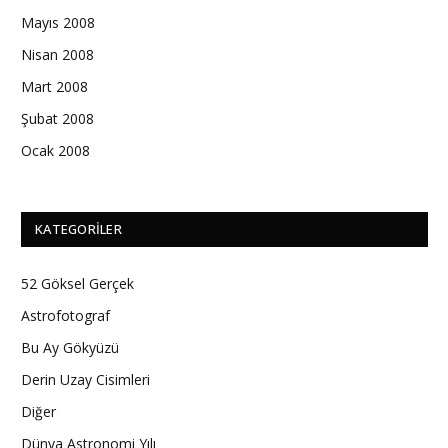
Mayıs 2008
Nisan 2008
Mart 2008
Şubat 2008
Ocak 2008
KATEGORILER
52 Göksel Gerçek
Astrofotograf
Bu Ay Gökyüzü
Derin Uzay Cisimleri
Diğer
Dünya Astronomi Yılı