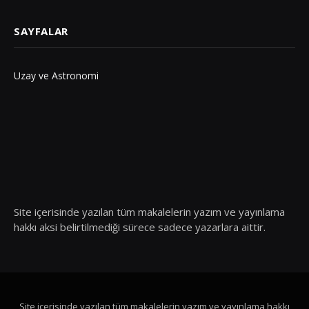
SAYFALAR
Uzay ve Astronomi
Site içerisinde yazılan tüm makalelerin yazım ve yayınlama
hakkı aksi belirtilmediği sürece sadece yazarlara aittir.
Site içerisinde yazılan tüm makalelerin yazım ve yayınlama hakkı