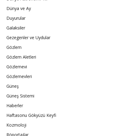
Dünya ve Ay
Duyurular
Galaksiler
Gezegenler ve Uydular
Gözlem
Gözlem Aletleri
Gözlemevi
Gözlemevleri
Güneş
Güneş Sistemi
Haberler
Haftasonu Gökyüzü Keyfi
Kozmoloji
Röportajlar