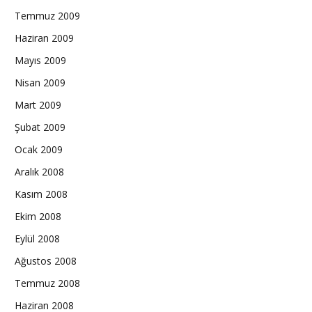
Temmuz 2009
Haziran 2009
Mayıs 2009
Nisan 2009
Mart 2009
Şubat 2009
Ocak 2009
Aralık 2008
Kasım 2008
Ekim 2008
Eylül 2008
Ağustos 2008
Temmuz 2008
Haziran 2008