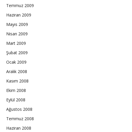
Temmuz 2009
Haziran 2009
Mayıs 2009
Nisan 2009
Mart 2009
Şubat 2009
Ocak 2009
Aralık 2008
Kasım 2008
Ekim 2008
Eylül 2008
Ağustos 2008
Temmuz 2008
Haziran 2008