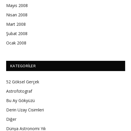
Mayıs 2008
Nisan 2008
Mart 2008
Şubat 2008
Ocak 2008
KATEGORILER
52 Göksel Gerçek
Astrofotograf
Bu Ay Gökyüzü
Derin Uzay Cisimleri
Diğer
Dünya Astronomi Yılı