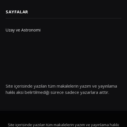
SAYFALAR
Uzay ve Astronomi
Site içerisinde yazılan tüm makalelerin yazım ve yayınlama
hakkı aksi belirtilmediği sürece sadece yazarlara aittir.
Site içerisinde yazılan tüm makalelerin yazım ve yayınlama hakkı