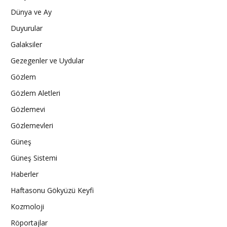
Dünya ve Ay
Duyurular
Galaksiler
Gezegenler ve Uydular
Gözlem
Gözlem Aletleri
Gözlemevi
Gözlemevleri
Güneş
Güneş Sistemi
Haberler
Haftasonu Gökyüzü Keyfi
Kozmoloji
Röportajlar