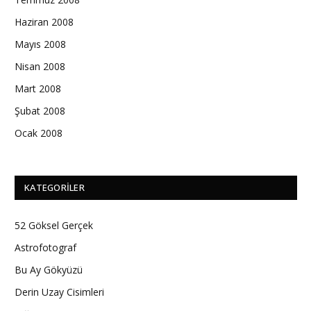
Haziran 2008
Mayıs 2008
Nisan 2008
Mart 2008
Şubat 2008
Ocak 2008
KATEGORILER
52 Göksel Gerçek
Astrofotograf
Bu Ay Gökyüzü
Derin Uzay Cisimleri