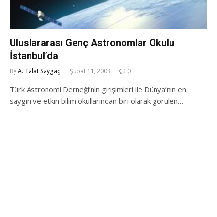
Uluslararası Genç Astronomlar Okulu
İstanbul’da
By
A. Talat Saygaç
Şubat 11, 2008
0
Türk Astronomi Derneği’nin girişimleri ile Dünya’nın en
saygın ve etkin bilim okullarından biri olarak görülen…