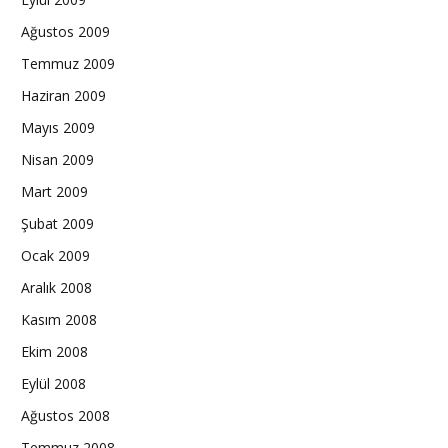
Ağustos 2009
Temmuz 2009
Haziran 2009
Mayıs 2009
Nisan 2009
Mart 2009
Şubat 2009
Ocak 2009
Aralık 2008
Kasım 2008
Ekim 2008
Eylül 2008
Ağustos 2008
Temmuz 2008