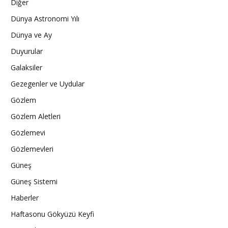
Diğer
Dünya Astronomi Yılı
Dünya ve Ay
Duyurular
Galaksiler
Gezegenler ve Uydular
Gözlem
Gözlem Aletleri
Gözlemevi
Gözlemevleri
Güneş
Güneş Sistemi
Haberler
Haftasonu Gökyüzü Keyfi