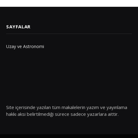
SAYFALAR
Uzay ve Astronomi
Site içerisinde yazılan tüm makalelerin yazım ve yayınlama
hakkı aksi belirtilmediği sürece sadece yazarlara aittir.