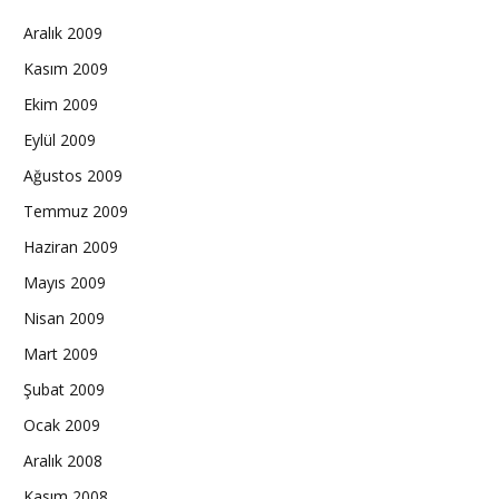
Aralık 2009
Kasım 2009
Ekim 2009
Eylül 2009
Ağustos 2009
Temmuz 2009
Haziran 2009
Mayıs 2009
Nisan 2009
Mart 2009
Şubat 2009
Ocak 2009
Aralık 2008
Kasım 2008