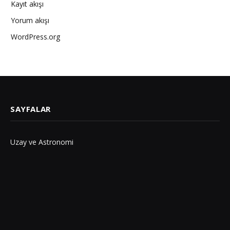
Kayıt akışı
Yorum akışı
WordPress.org
SAYFALAR
Uzay ve Astronomi