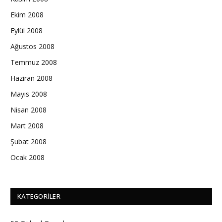
Ekim 2008
Eylül 2008
Ağustos 2008
Temmuz 2008
Haziran 2008
Mayıs 2008
Nisan 2008
Mart 2008
Şubat 2008
Ocak 2008
KATEGORILER