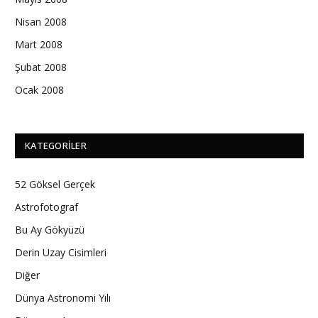
Nisan 2008
Mart 2008
Şubat 2008
Ocak 2008
KATEGORILER
52 Göksel Gerçek
Astrofotograf
Bu Ay Gökyüzü
Derin Uzay Cisimleri
Diğer
Dünya Astronomi Yılı