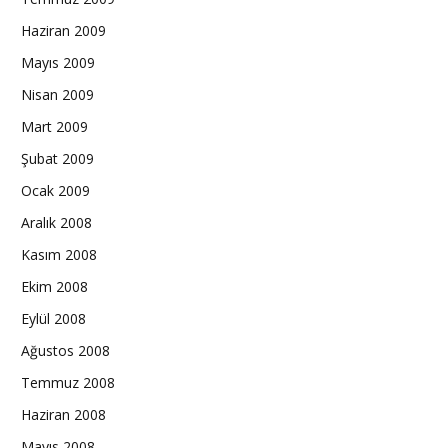
Haziran 2009
Mayıs 2009
Nisan 2009
Mart 2009
Şubat 2009
Ocak 2009
Aralık 2008
Kasım 2008
Ekim 2008
Eylül 2008
Ağustos 2008
Temmuz 2008
Haziran 2008
Mayıs 2008