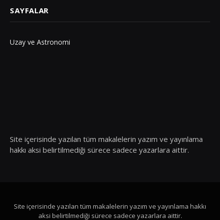
SAYFALAR
Uzay ve Astronomi
Site içerisinde yazılan tüm makalelerin yazım ve yayınlama
hakkı aksi belirtilmediği sürece sadece yazarlara aittir.
Site içerisinde yazılan tüm makalelerin yazım ve yayınlama hakkı
aksi belirtilmediği sürece sadece yazarlara aittir.