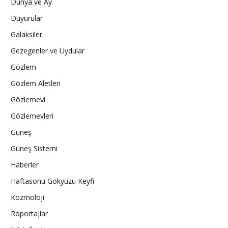
Dünya ve Ay
Duyurular
Galaksiler
Gezegenler ve Uydular
Gözlem
Gözlem Aletleri
Gözlemevi
Gözlemevleri
Güneş
Güneş Sistemi
Haberler
Haftasonu Gökyüzü Keyfi
Kozmoloji
Röportajlar