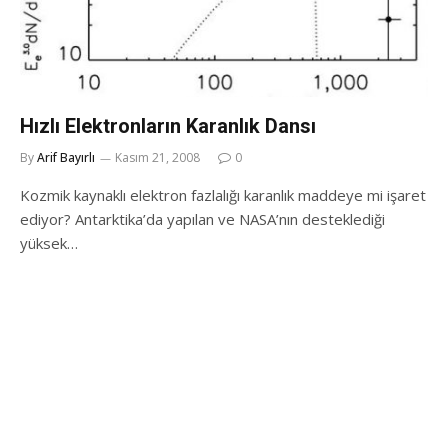
Hızlı Elektronların Karanlık Dansı
By
Arif Bayırlı
Kasım 21, 2008
0
Kozmik kaynaklı elektron fazlalığı karanlık maddeye mi işaret
ediyor? Antarktika’da yapılan ve NASA’nın desteklediği
yüksek…