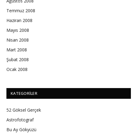
Ağustos 2008
Temmuz 2008
Haziran 2008
Mayıs 2008
Nisan 2008
Mart 2008
Şubat 2008
Ocak 2008
KATEGORILER
52 Göksel Gerçek
Astrofotograf
Bu Ay Gökyüzü