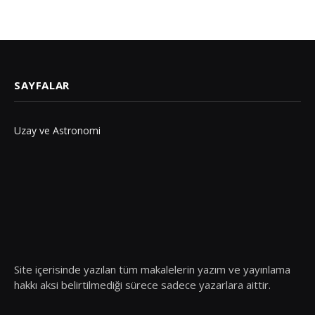
SAYFALAR
Uzay ve Astronomi
Site içerisinde yazılan tüm makalelerin yazım ve yayınlama
hakkı aksi belirtilmediği sürece sadece yazarlara aittir.