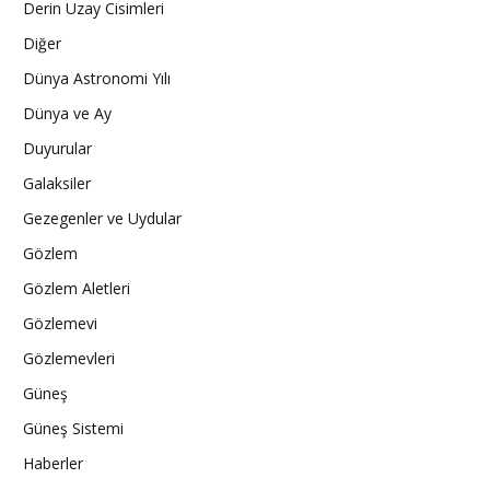
Derin Uzay Cisimleri
Diğer
Dünya Astronomi Yılı
Dünya ve Ay
Duyurular
Galaksiler
Gezegenler ve Uydular
Gözlem
Gözlem Aletleri
Gözlemevi
Gözlemevleri
Güneş
Güneş Sistemi
Haberler