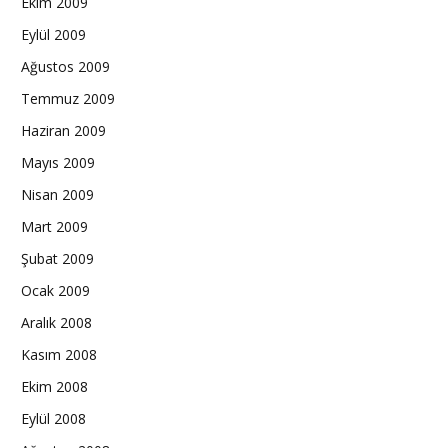
Ekim 2009
Eylül 2009
Ağustos 2009
Temmuz 2009
Haziran 2009
Mayıs 2009
Nisan 2009
Mart 2009
Şubat 2009
Ocak 2009
Aralık 2008
Kasım 2008
Ekim 2008
Eylül 2008