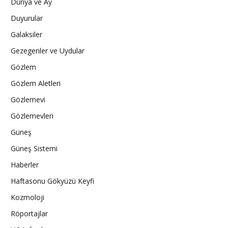
Dünya ve Ay
Duyurular
Galaksiler
Gezegenler ve Uydular
Gözlem
Gözlem Aletleri
Gözlemevi
Gözlemevleri
Güneş
Güneş Sistemi
Haberler
Haftasonu Gökyüzü Keyfi
Kozmoloji
Röportajlar