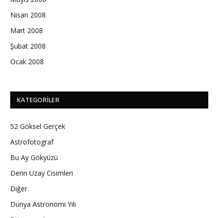
Nisan 2008
Mart 2008
Şubat 2008
Ocak 2008
KATEGORILER
52 Göksel Gerçek
Astrofotograf
Bu Ay Gökyüzü
Derin Uzay Cisimleri
Diğer
Dünya Astronomi Yılı