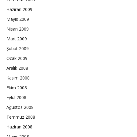
Haziran 2009
Mayıs 2009
Nisan 2009
Mart 2009
Şubat 2009
Ocak 2009
Aralık 2008
Kasım 2008
Ekim 2008
Eylül 2008
Ağustos 2008
Temmuz 2008
Haziran 2008
Mayıs 2008