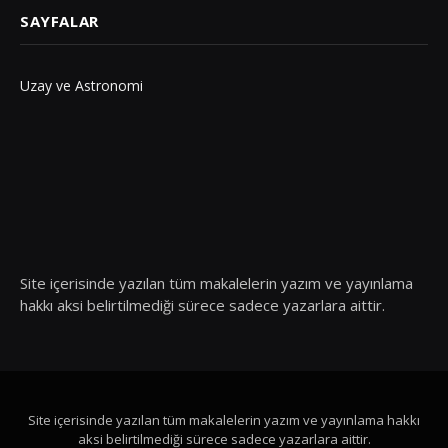
SAYFALAR
Uzay ve Astronomi
Site içerisinde yazılan tüm makalelerin yazım ve yayınlama
hakkı aksi belirtilmediği sürece sadece yazarlara aittir.
Site içerisinde yazılan tüm makalelerin yazım ve yayınlama hakkı
aksi belirtilmediği sürece sadece yazarlara aittir.