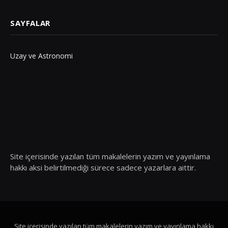
SAYFALAR
Uzay ve Astronomi
Site içerisinde yazılan tüm makalelerin yazım ve yayınlama
hakkı aksi belirtilmediği sürece sadece yazarlara aittir.
Site içerisinde yazılan tüm makalelerin yazım ve yayınlama hakkı