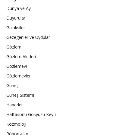
Dünya ve Ay
Duyurular
Galaksiler
Gezegenler ve Uydular
Gözlem
Gözlem Aletleri
Gözlemevi
Gözlemevleri
Güneş
Güneş Sistemi
Haberler
Haftasonu Gökyüzü Keyfi
Kozmoloji
Röportajlar