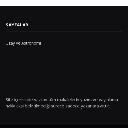
SAYFALAR
Uzay ve Astronomi
Site içerisinde yazılan tüm makalelerin yazım ve yayınlama
hakkı aksi belirtilmediği sürece sadece yazarlara aittir.