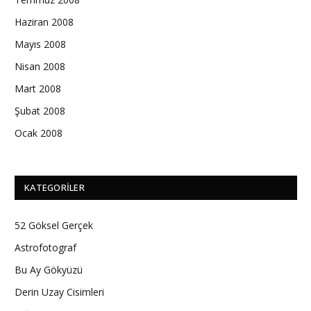
Haziran 2008
Mayıs 2008
Nisan 2008
Mart 2008
Şubat 2008
Ocak 2008
KATEGORILER
52 Göksel Gerçek
Astrofotograf
Bu Ay Gökyüzü
Derin Uzay Cisimleri