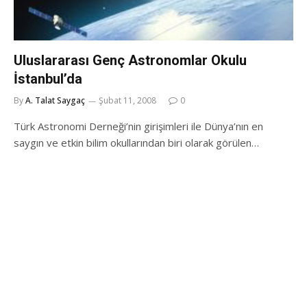
Uluslararası Genç Astronomlar Okulu
İstanbul’da
By
A. Talat Saygaç
Şubat 11, 2008
0
Türk Astronomi Derneği’nin girişimleri ile Dünya’nın en
saygın ve etkin bilim okullarından biri olarak görülen…