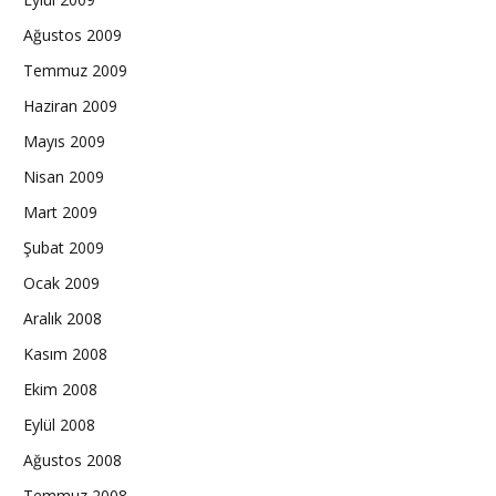
Ağustos 2009
Temmuz 2009
Haziran 2009
Mayıs 2009
Nisan 2009
Mart 2009
Şubat 2009
Ocak 2009
Aralık 2008
Kasım 2008
Ekim 2008
Eylül 2008
Ağustos 2008
Temmuz 2008