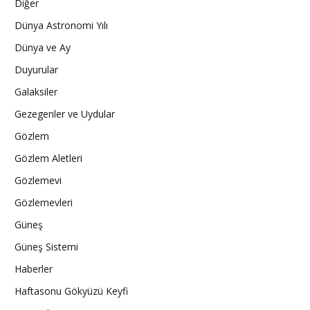
Diğer
Dünya Astronomi Yılı
Dünya ve Ay
Duyurular
Galaksiler
Gezegenler ve Uydular
Gözlem
Gözlem Aletleri
Gözlemevi
Gözlemevleri
Güneş
Güneş Sistemi
Haberler
Haftasonu Gökyüzü Keyfi