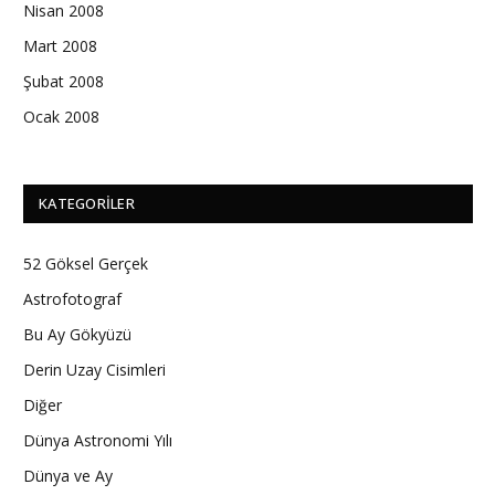
Nisan 2008
Mart 2008
Şubat 2008
Ocak 2008
KATEGORILER
52 Göksel Gerçek
Astrofotograf
Bu Ay Gökyüzü
Derin Uzay Cisimleri
Diğer
Dünya Astronomi Yılı
Dünya ve Ay