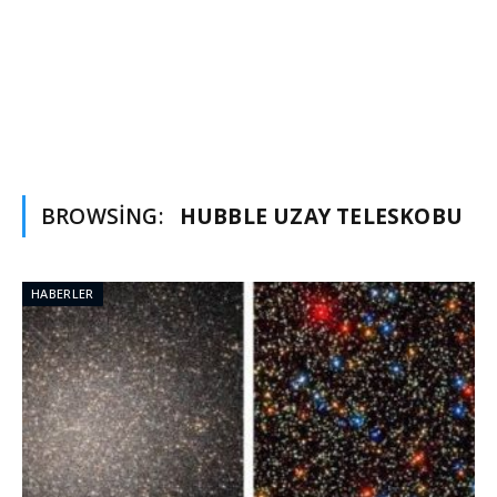
BROWSING:
HUBBLE UZAY TELESKOBU
HABERLER