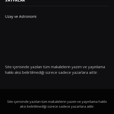
Uzay ve Astronomi
Site içerisinde yazılan tüm makalelerin yazım ve yayınlama
hakkı aksi belirtilmediği sürece sadece yazarlara aittir.
Site içerisinde yazılan tüm makalelerin yazım ve yayınlama hakkı
aksi belirtilmediği sürece sadece yazarlara aittir.