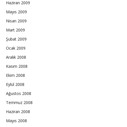
Haziran 2009
Mayıs 2009
Nisan 2009
Mart 2009
Şubat 2009
Ocak 2009
Aralık 2008
Kasım 2008
Ekim 2008
Eylül 2008
Ağustos 2008
Temmuz 2008
Haziran 2008
Mayıs 2008