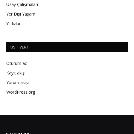
Uzay Çalışmaları
Yer Dışı Yaşam
Yıldızlar
ÜST VERI
Oturum aç
Kayıt akışı
Yorum akışı
WordPress.org
SAYFALAR