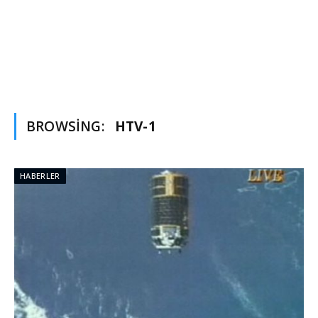
BROWSING:
HTV-1
HABERLER