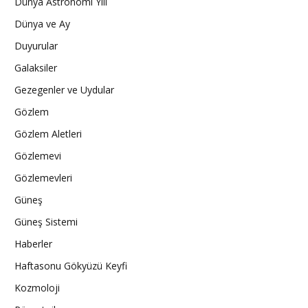
Dünya Astronomi Yılı
Dünya ve Ay
Duyurular
Galaksiler
Gezegenler ve Uydular
Gözlem
Gözlem Aletleri
Gözlemevi
Gözlemevleri
Güneş
Güneş Sistemi
Haberler
Haftasonu Gökyüzü Keyfi
Kozmoloji