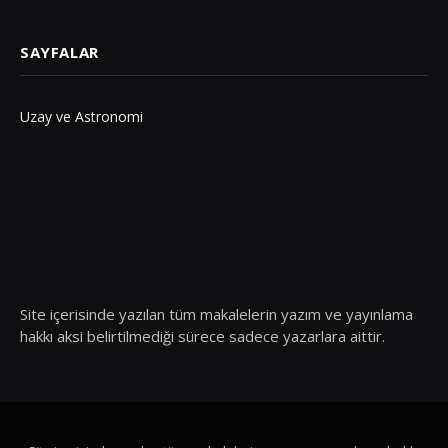
SAYFALAR
Uzay ve Astronomi
Site içerisinde yazılan tüm makalelerin yazım ve yayınlama
hakkı aksi belirtilmediği sürece sadece yazarlara aittir.