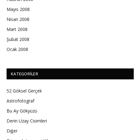
Mayıs 2008
Nisan 2008
Mart 2008
Şubat 2008
Ocak 2008
KATEGORILER
52 Göksel Gerçek
Astrofotograf
Bu Ay Gökyüzü
Derin Uzay Cisimleri
Diğer