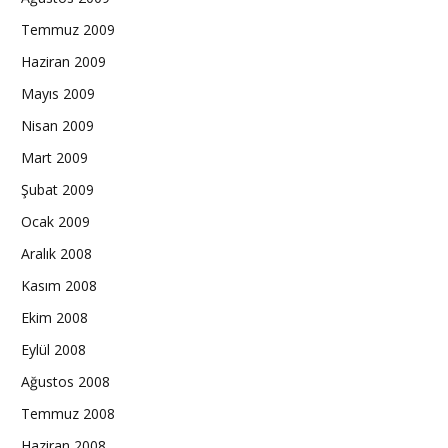
Temmuz 2009
Haziran 2009
Mayıs 2009
Nisan 2009
Mart 2009
Şubat 2009
Ocak 2009
Aralık 2008
Kasım 2008
Ekim 2008
Eylül 2008
Ağustos 2008
Temmuz 2008
Haziran 2008