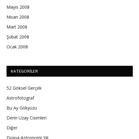
Mayıs 2008
Nisan 2008
Mart 2008
Şubat 2008
Ocak 2008
KATEGORILER
52 Göksel Gerçek
Astrofotograf
Bu Ay Gökyüzü
Derin Uzay Cisimleri
Diğer
Dünya Astronomi Yılı