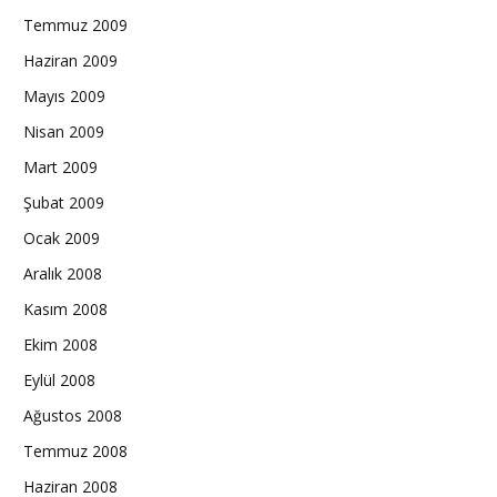
Temmuz 2009
Haziran 2009
Mayıs 2009
Nisan 2009
Mart 2009
Şubat 2009
Ocak 2009
Aralık 2008
Kasım 2008
Ekim 2008
Eylül 2008
Ağustos 2008
Temmuz 2008
Haziran 2008