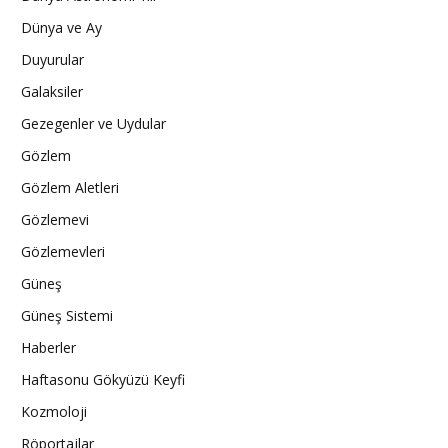
Dünya ve Ay
Duyurular
Galaksiler
Gezegenler ve Uydular
Gözlem
Gözlem Aletleri
Gözlemevi
Gözlemevleri
Güneş
Güneş Sistemi
Haberler
Haftasonu Gökyüzü Keyfi
Kozmoloji
Röportajlar