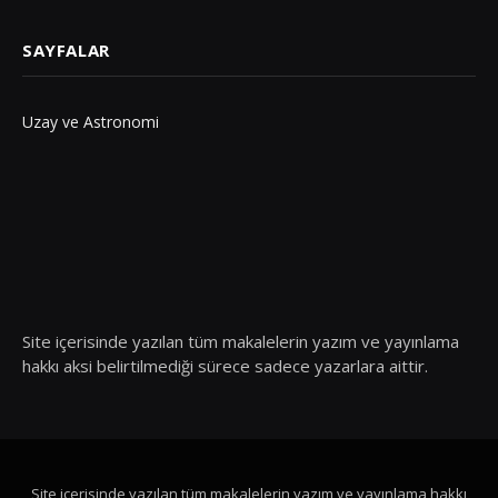
SAYFALAR
Uzay ve Astronomi
Site içerisinde yazılan tüm makalelerin yazım ve yayınlama
hakkı aksi belirtilmediği sürece sadece yazarlara aittir.
Site içerisinde yazılan tüm makalelerin yazım ve yayınlama hakkı