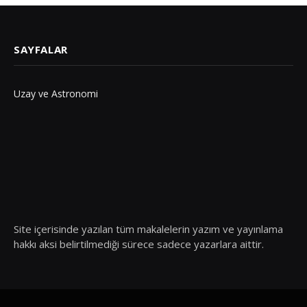
SAYFALAR
Uzay ve Astronomi
Site içerisinde yazılan tüm makalelerin yazım ve yayınlama
hakkı aksi belirtilmediği sürece sadece yazarlara aittir.