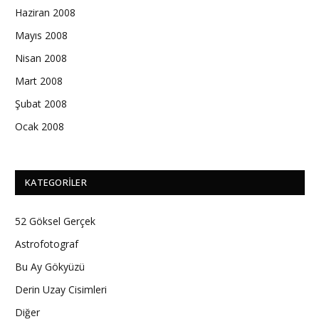
Haziran 2008
Mayıs 2008
Nisan 2008
Mart 2008
Şubat 2008
Ocak 2008
KATEGORILER
52 Göksel Gerçek
Astrofotograf
Bu Ay Gökyüzü
Derin Uzay Cisimleri
Diğer