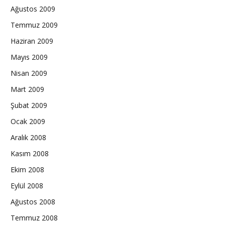
Ağustos 2009
Temmuz 2009
Haziran 2009
Mayıs 2009
Nisan 2009
Mart 2009
Şubat 2009
Ocak 2009
Aralık 2008
Kasım 2008
Ekim 2008
Eylül 2008
Ağustos 2008
Temmuz 2008