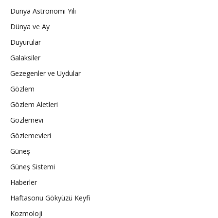
Dünya Astronomi Yılı
Dünya ve Ay
Duyurular
Galaksiler
Gezegenler ve Uydular
Gözlem
Gözlem Aletleri
Gözlemevi
Gözlemevleri
Güneş
Güneş Sistemi
Haberler
Haftasonu Gökyüzü Keyfi
Kozmoloji