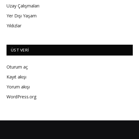
Uzay Çalışmaları
Yer Dışı Yaşam
Yıldızlar
ÜST VERI
Oturum aç
Kayıt akışı
Yorum akışı
WordPress.org