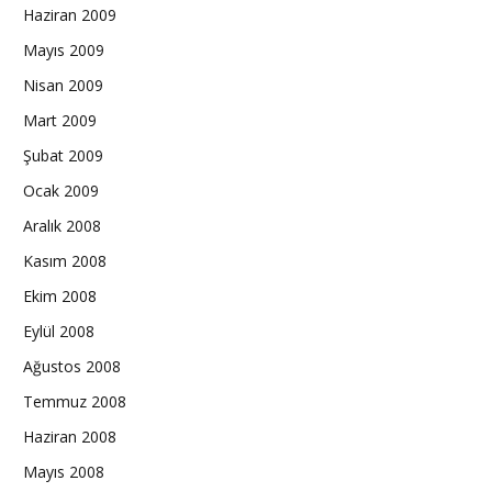
Haziran 2009
Mayıs 2009
Nisan 2009
Mart 2009
Şubat 2009
Ocak 2009
Aralık 2008
Kasım 2008
Ekim 2008
Eylül 2008
Ağustos 2008
Temmuz 2008
Haziran 2008
Mayıs 2008