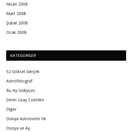
Nisan 2008
Mart 2008
Şubat 2008
Ocak 2008
KATEGORILER
52 Göksel Gerçek
Astrofotograf
Bu Ay Gökyüzü
Derin Uzay Cisimleri
Diğer
Dünya Astronomi Yılı
Dünya ve Ay