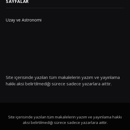
SAYFALAR
Uzay ve Astronomi
Site içerisinde yazılan tüm makalelerin yazım ve yayınlama
hakkı aksi belirtilmediği sürece sadece yazarlara aittir.
Site içerisinde yazılan tüm makalelerin yazım ve yayınlama hakkı
aksi belirtilmediği sürece sadece yazarlara aittir.