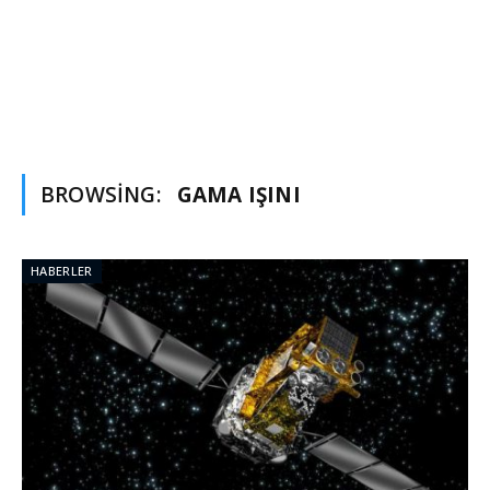
BROWSING:
GAMA IŞINI
HABERLER