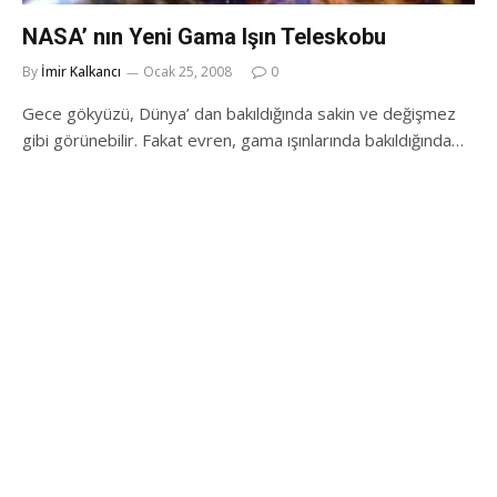
NASA’ nın Yeni Gama Işın Teleskobu
By
İmir Kalkancı
Ocak 25, 2008
0
Gece gökyüzü, Dünya’ dan bakıldığında sakin ve değişmez
gibi görünebilir. Fakat evren, gama ışınlarında bakıldığında…