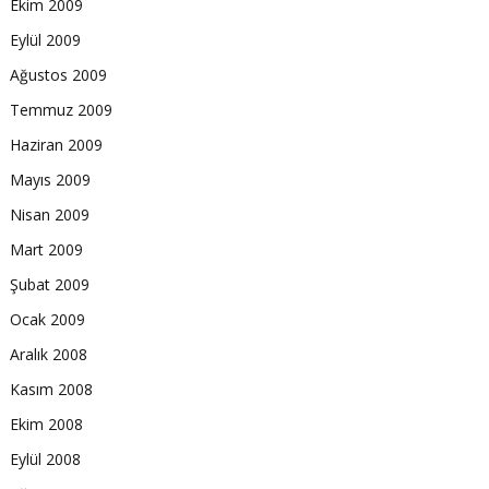
Ekim 2009
Eylül 2009
Ağustos 2009
Temmuz 2009
Haziran 2009
Mayıs 2009
Nisan 2009
Mart 2009
Şubat 2009
Ocak 2009
Aralık 2008
Kasım 2008
Ekim 2008
Eylül 2008