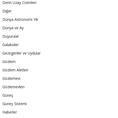
Derin Uzay Cisimleri
Diğer
Dünya Astronomi Yılı
Dünya ve Ay
Duyurular
Galaksiler
Gezegenler ve Uydular
Gözlem
Gözlem Aletleri
Gözlemevi
Gözlemevleri
Güneş
Güneş Sistemi
Haberler