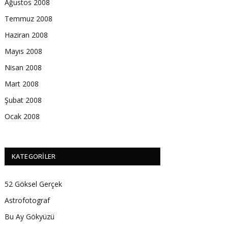
Ağustos 2008
Temmuz 2008
Haziran 2008
Mayıs 2008
Nisan 2008
Mart 2008
Şubat 2008
Ocak 2008
KATEGORILER
52 Göksel Gerçek
Astrofotograf
Bu Ay Gökyüzü