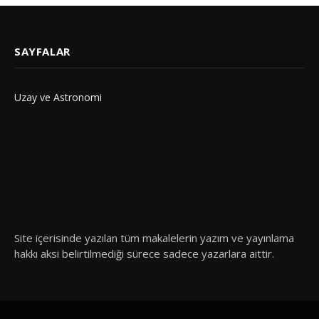
SAYFALAR
Uzay ve Astronomi
Site içerisinde yazılan tüm makalelerin yazım ve yayınlama
hakkı aksi belirtilmediği sürece sadece yazarlara aittir.