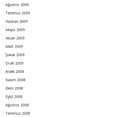
Ağustos 2009
Temmuz 2009
Haziran 2009
Mayıs 2009
Nisan 2009
Mart 2009
Şubat 2009
Ocak 2009
Aralık 2008
Kasım 2008
Ekim 2008
Eylül 2008
Ağustos 2008
Temmuz 2008