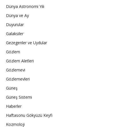
Dünya Astronomi Yılı
Dünya ve Ay
Duyurular
Galaksiler
Gezegenler ve Uydular
Gözlem
Gözlem Aletleri
Gözlemevi
Gözlemevleri
Güneş
Güneş Sistemi
Haberler
Haftasonu Gökyüzü Keyfi
Kozmoloji