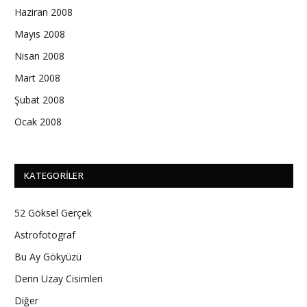
Haziran 2008
Mayıs 2008
Nisan 2008
Mart 2008
Şubat 2008
Ocak 2008
KATEGORILER
52 Göksel Gerçek
Astrofotograf
Bu Ay Gökyüzü
Derin Uzay Cisimleri
Diğer