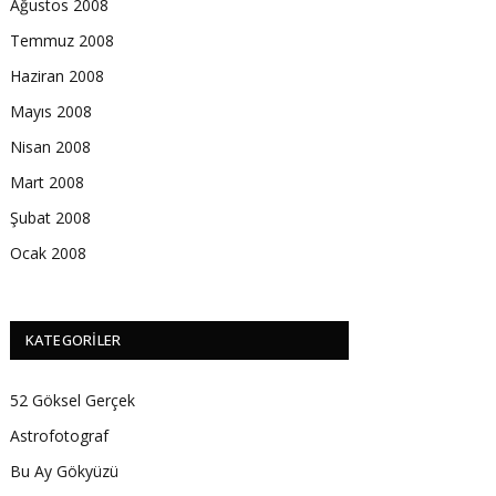
Ağustos 2008
Temmuz 2008
Haziran 2008
Mayıs 2008
Nisan 2008
Mart 2008
Şubat 2008
Ocak 2008
KATEGORILER
52 Göksel Gerçek
Astrofotograf
Bu Ay Gökyüzü