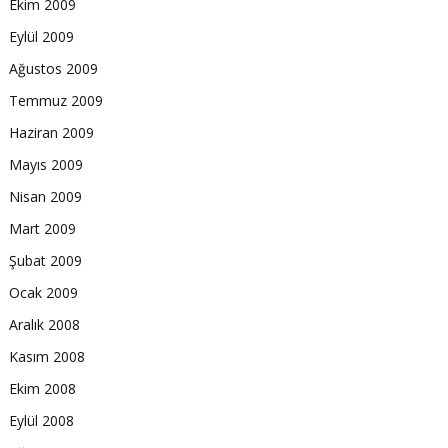
Ekim 2009
Eylül 2009
Ağustos 2009
Temmuz 2009
Haziran 2009
Mayıs 2009
Nisan 2009
Mart 2009
Şubat 2009
Ocak 2009
Aralık 2008
Kasım 2008
Ekim 2008
Eylül 2008