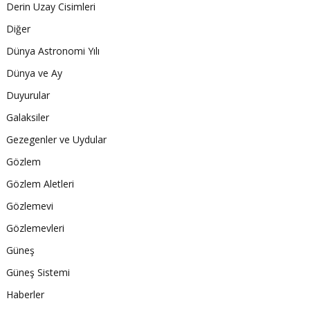
Derin Uzay Cisimleri
Diğer
Dünya Astronomi Yılı
Dünya ve Ay
Duyurular
Galaksiler
Gezegenler ve Uydular
Gözlem
Gözlem Aletleri
Gözlemevi
Gözlemevleri
Güneş
Güneş Sistemi
Haberler