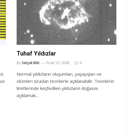
Tuhaf Yıldızlar
By
Selçuk Bilir
Ocak 10, 2008
0
A.
Normal yıldızların oluşumları, yaşayışları ve
ızı
ölümleri sıradan teorilerle açıklanabilir. Teorilerin
limitlerinde keşfedilen yıldızların doğasını
açıklamak…