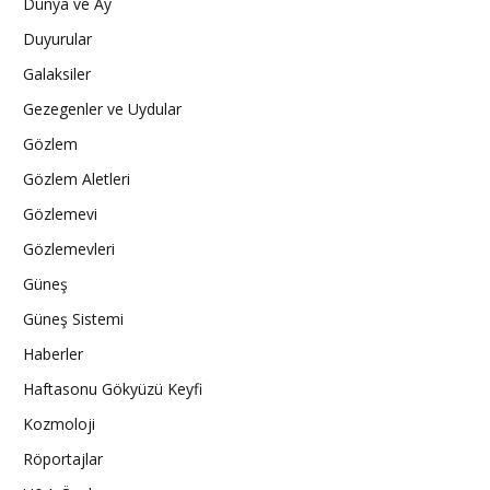
Dünya ve Ay
Duyurular
Galaksiler
Gezegenler ve Uydular
Gözlem
Gözlem Aletleri
Gözlemevi
Gözlemevleri
Güneş
Güneş Sistemi
Haberler
Haftasonu Gökyüzü Keyfi
Kozmoloji
Röportajlar