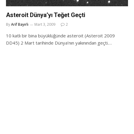
Asteroit Dünya’yı Teğet Geçti
By
Arif Bayırlı
Mart 3, 2009
2
10 katlı bir bina büyüklüğünde asteroit (Asteroit 2009
DD45) 2 Mart tarihinde Dünya’nın yakınından geçti.…