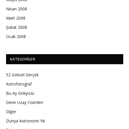
Nisan 2008
Mart 2008
Şubat 2008
Ocak 2008
KATEGORILER
52 Göksel Gerçek
Astrofotograf
Bu Ay Gökyüzü
Derin Uzay Cisimleri
Diğer
Dünya Astronomi Yılı