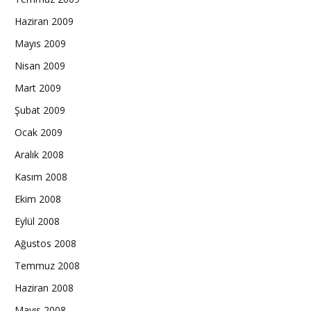
Haziran 2009
Mayıs 2009
Nisan 2009
Mart 2009
Şubat 2009
Ocak 2009
Aralık 2008
Kasım 2008
Ekim 2008
Eylül 2008
Ağustos 2008
Temmuz 2008
Haziran 2008
Mayıs 2008