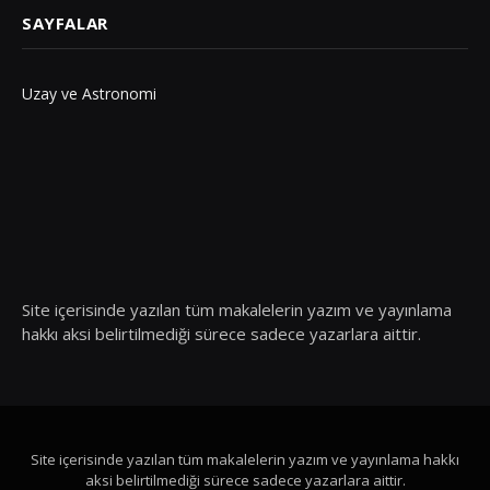
SAYFALAR
Uzay ve Astronomi
Site içerisinde yazılan tüm makalelerin yazım ve yayınlama
hakkı aksi belirtilmediği sürece sadece yazarlara aittir.
Site içerisinde yazılan tüm makalelerin yazım ve yayınlama hakkı
aksi belirtilmediği sürece sadece yazarlara aittir.