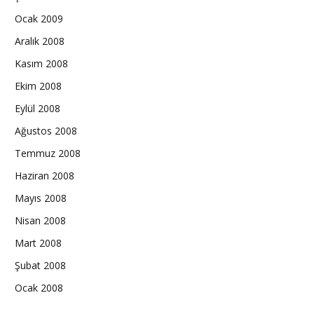
Ocak 2009
Aralık 2008
Kasım 2008
Ekim 2008
Eylül 2008
Ağustos 2008
Temmuz 2008
Haziran 2008
Mayıs 2008
Nisan 2008
Mart 2008
Şubat 2008
Ocak 2008