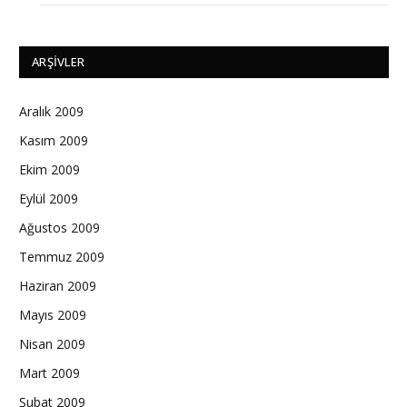
ARŞIVLER
Aralık 2009
Kasım 2009
Ekim 2009
Eylül 2009
Ağustos 2009
Temmuz 2009
Haziran 2009
Mayıs 2009
Nisan 2009
Mart 2009
Şubat 2009